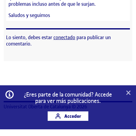
problemas incluso antes de que le surjan.
Saludos y seguimos
Lo siento, debes estar
conectado
para publicar un
comentario.
×
Información
¿Eres parte de la comunidad? Accede
para ver más publicaciones.
Universitat Oberta de Catalunya © 2026
Acceder