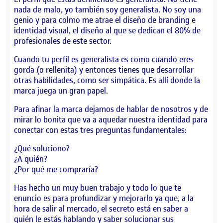
nada de malo, yo también soy generalista. No soy una
genio y para colmo me atrae el diseño de branding e
identidad visual, el diseño al que se dedican el 80% de
profesionales de este sector.
Cuando tu perfil es generalista es como cuando eres
gorda (o rellenita) y entonces tienes que desarrollar
otras habilidades, como ser simpática. Es allí donde la
marca juega un gran papel.
Para afinar la marca dejamos de hablar de nosotros y de
mirar lo bonita que va a aquedar nuestra identidad para
conectar con estas tres preguntas fundamentales:
¿Qué soluciono?
¿A quién?
¿Por qué me compraría?
Has hecho un muy buen trabajo y todo lo que te
enuncio es para profundizar y mejorarlo ya que, a la
hora de salir al mercado, el secreto está en saber a
quién le estás hablando y saber solucionar sus