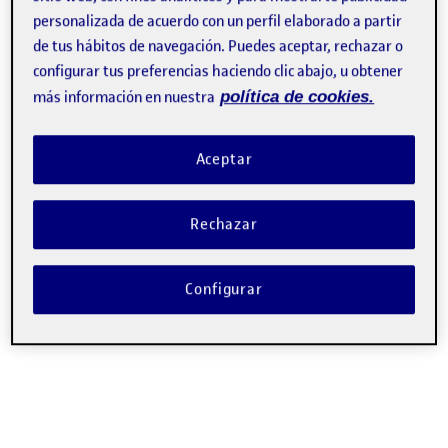
personalizada de acuerdo con un perfil elaborado a partir
de tus hábitos de navegación. Puedes aceptar, rechazar o
configurar tus preferencias haciendo clic abajo, u obtener
más información en nuestra
política de cookies.
Aceptar
Rechazar
Configurar